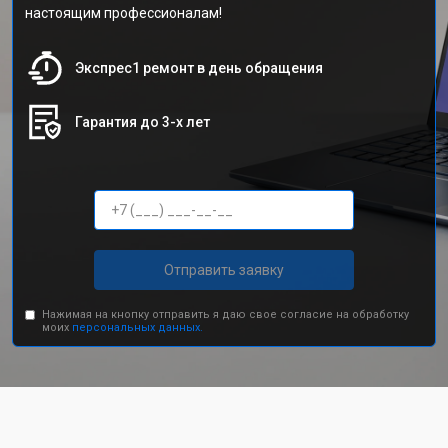
настоящим профессионалам!
Экспрес1 ремонт в день обращения
Гарантия до 3-х лет
Отправить заявку
Нажимая на кнопку отправить я даю свое согласие на обработку
моих
персональных данных.