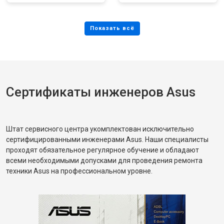
Сертификаты инженеров Asus
Штат сервисного центра укомплектован исключительно
сертифицированными инженерами Asus. Наши специалисты
проходят обязательное регулярное обучение и обладают
всеми необходимыми допусками для проведения ремонта
техники Asus на профессиональном уровне.