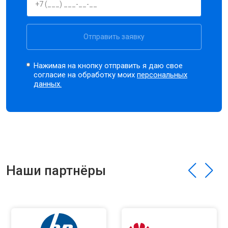
Отправить заявку
Нажимая на кнопку отправить я даю свое
согласие на обработку моих
персональных
данных.
Наши партнёры