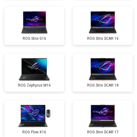
ROG Strix G16
ROG Strix SCAR 16
ROG Zephyrus M16
ROG Strix SCAR 18
ROG Flow X16
ROG Strix SCAR 17