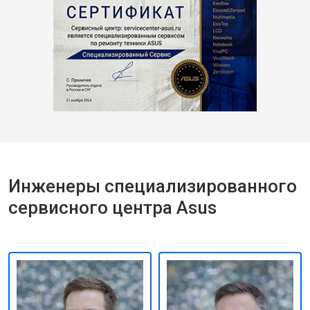
Инженеры специализированного
сервисного центра Asus