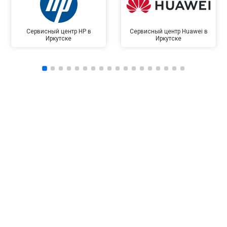
Сервисный центр HP в
Сервисный центр Huawei в
Иркутске
Иркутске