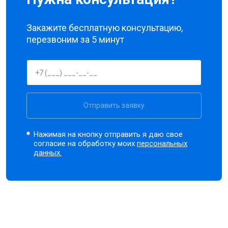
Закажите бесплатную консультацию,
перезвоним за 5 минут
Отправить заявку
Нажимая на кнопку отправить я даю свое
согласие на обработку моих
персональных
данных.