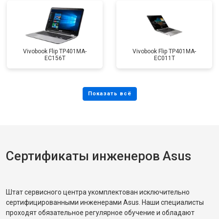
Vivobook Flip TP401MA-
Vivobook Flip TP401MA-
EC156T
EC011T
Сертификаты инженеров Asus
Штат сервисного центра укомплектован исключительно
сертифицированными инженерами Asus. Наши специалисты
проходят обязательное регулярное обучение и обладают