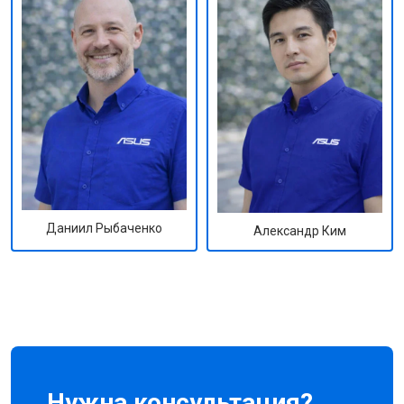
Даниил Рыбаченко
Александр Ким
Нужна консультация?