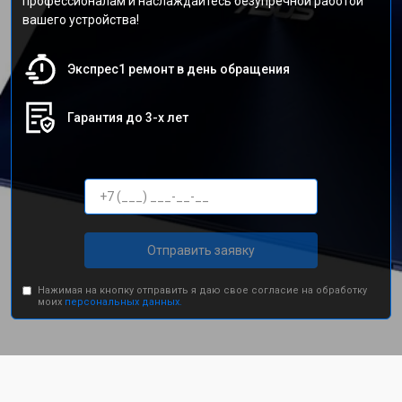
профессионалам и наслаждайтесь безупречной работой
вашего устройства!
Экспрес1 ремонт в день обращения
Гарантия до 3-х лет
Отправить заявку
Нажимая на кнопку отправить я даю свое согласие на обработку
моих
персональных данных.