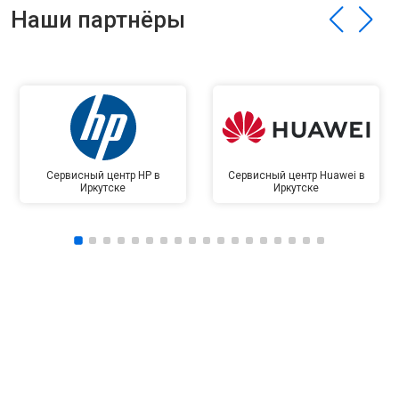
Наши партнёры
Сервисный центр HP в
Сервисный центр Huawei в
Иркутске
Иркутске