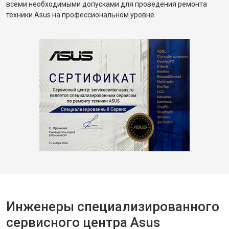
всеми необходимыми допусками для проведения ремонта
техники Asus на профессиональном уровне.
Инженеры специализированного
сервисного центра Asus