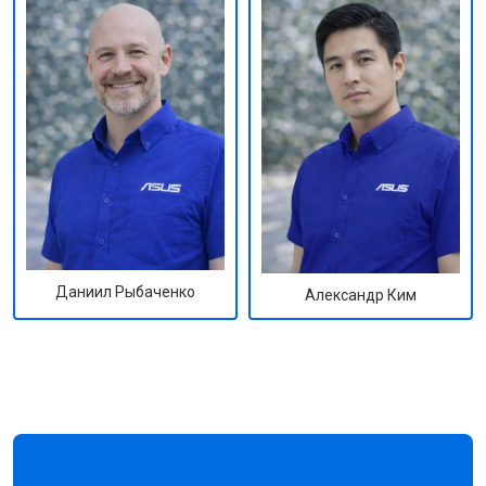
Даниил Рыбаченко
Александр Ким