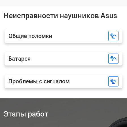
Неисправности наушников Asus
Общие поломки
Батарея
Проблемы с сигналом
Этапы работ