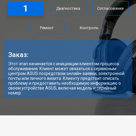
1
Диагностика
Согласование
Ремонт
Контроль
Заказ:
Этот этап начинается с инициации клиентом процесса
обслуживания. Клиент может связаться с сервисным
центром ASUS посредством онлайн-заявки, электронной
почты или личного визита. Клиенту предстоит описать
проблему и предоставить необходимую информацию о
своем устройстве ASUS, включая модель и серийный
номер.