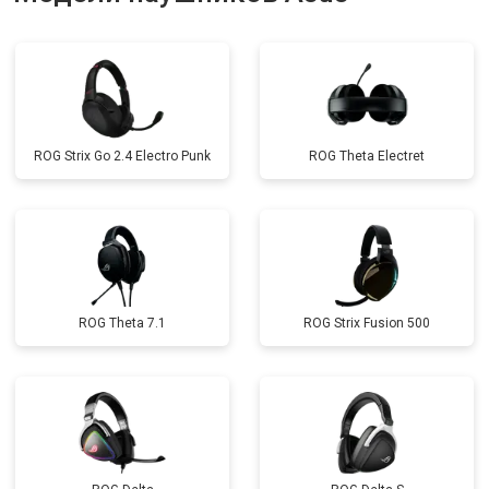
ROG Strix Go 2.4 Electro Punk
ROG Theta Electret
ROG Theta 7.1
ROG Strix Fusion 500