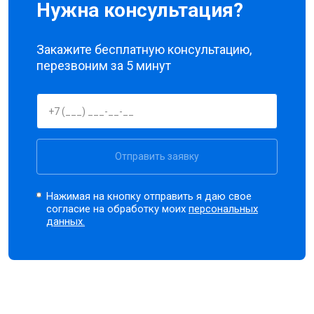
Нужна консультация?
Закажите бесплатную консультацию,
перезвоним за 5 минут
Отправить заявку
Нажимая на кнопку отправить я даю свое
согласие на обработку моих
персональных
данных.