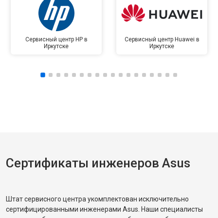
Сервисный центр HP в
Сервисный центр Huawei в
Иркутске
Иркутске
Сертификаты инженеров Asus
Штат сервисного центра укомплектован исключительно
сертифицированными инженерами Asus. Наши специалисты