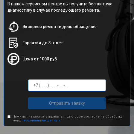
В нашем сервисном центре вы получите бесплатную
диагностику в случае последующего ремонта.
Экспресс ремонт в день обращения
Гарантия до 3-х лет
Цена от 1000 руб
Отправить заявку
Нажимая на кнопку отправить я даю свое согласие на обработку
моих
персональных данных.