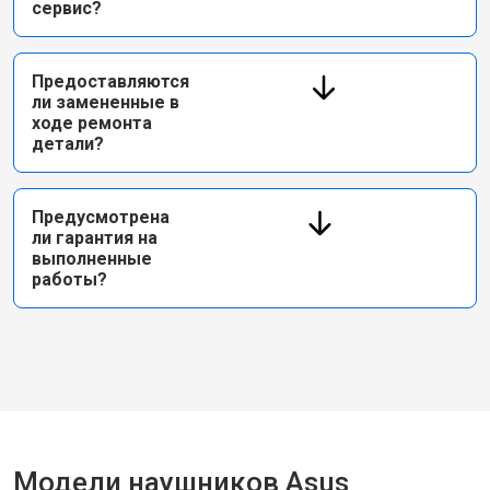
сервис?
Предоставляются
ли замененные в
ходе ремонта
детали?
Предусмотрена
ли гарантия на
выполненные
работы?
Модели наушников Asus