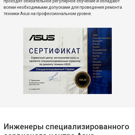
проходят обязательное регулярное обучение и обладают
всеми необходимыми допусками для проведения ремонта
техники Asus на профессиональном уровне.
Инженеры специализированного