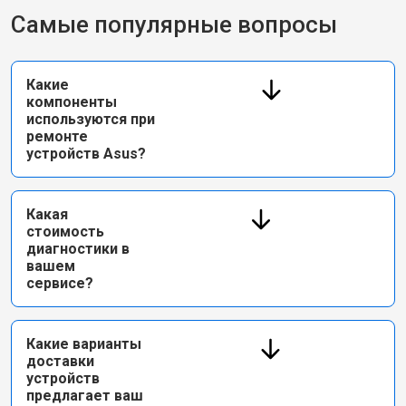
Самые популярные вопросы
Какие
компоненты
используются при
ремонте
устройств Asus?
Какая
стоимость
диагностики в
вашем
сервисе?
Какие варианты
доставки
устройств
предлагает ваш